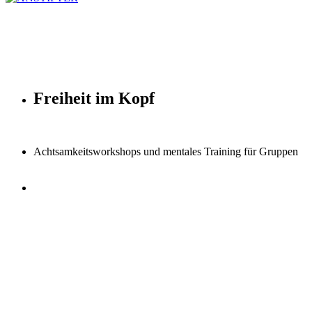
Freiheit im Kopf
Achtsamkeitsworkshops und mentales Training für Gruppen