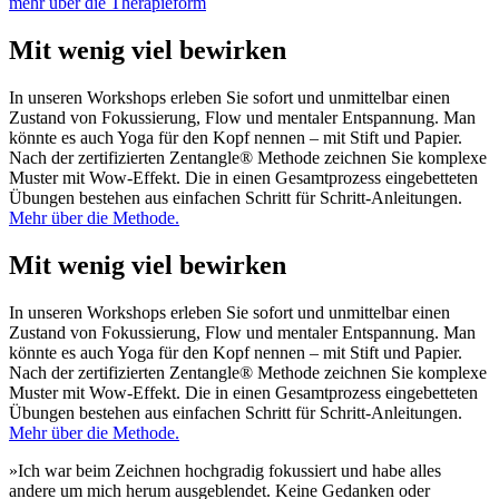
mehr über die Therapieform
Mit wenig viel bewirken
In unseren Workshops erleben Sie sofort und unmittelbar einen
Zustand von Fokussierung, Flow und mentaler Entspannung. Man
könnte es auch Yoga für den Kopf nennen – mit Stift und Papier.
Nach der zertifizierten Zentangle® Methode zeichnen Sie komplexe
Muster mit Wow-Effekt. Die in einen Gesamtprozess eingebetteten
Übungen bestehen aus einfachen Schritt für Schritt-Anleitungen.
Mehr über die Methode.
Mit wenig viel bewirken
In unseren Workshops erleben Sie sofort und unmittelbar einen
Zustand von Fokussierung, Flow und mentaler Entspannung. Man
könnte es auch Yoga für den Kopf nennen – mit Stift und Papier.
Nach der zertifizierten Zentangle® Methode zeichnen Sie komplexe
Muster mit Wow-Effekt. Die in einen Gesamtprozess eingebetteten
Übungen bestehen aus einfachen Schritt für Schritt-Anleitungen.
Mehr über die Methode.
»Ich war beim Zeichnen hochgradig fokussiert und habe alles
andere um mich herum ausgeblendet. Keine Gedanken oder