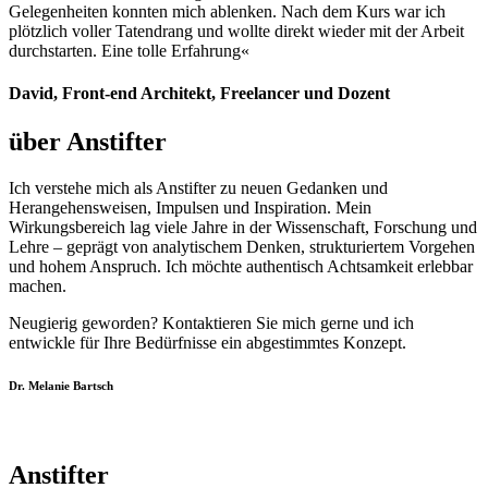
Gelegenheiten konnten mich ablenken. Nach dem Kurs war ich
plötzlich voller Tatendrang und wollte direkt wieder mit der Arbeit
durchstarten. Eine tolle Erfahrung«
David, Front-end Architekt, Freelancer und Dozent
über Anstifter
Ich verstehe mich als Anstifter zu neuen Gedanken und
Herangehensweisen, Impulsen und Inspiration. Mein
Wirkungsbereich lag viele Jahre in der Wissenschaft, Forschung und
Lehre – geprägt von analytischem Denken, strukturiertem Vorgehen
und hohem Anspruch. Ich möchte authentisch Achtsamkeit erlebbar
machen.
Neugierig geworden? Kontaktieren Sie mich gerne und ich
entwickle für Ihre Bedürfnisse ein abgestimmtes Konzept.
Dr. Melanie Bartsch
Anstifter