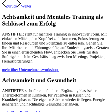
Zurück
Weiter
Achtsamkeit und Mentales Training als
Schlüssel zum Erfolg
ANSTIFTER steht für mentales Training in innovativer Form. Mit
einfachen Mitteln, den Kopf frei zu bekommen, Fokussierung zu
finden und Ressourcen und Potenziale zu entfesseln. Gehen Sie,
Ihre Mitarbeiter und Führungskräfte, auf Entdeckungsreise. Geraten
Sie in einen erfrischenden Flow, entdecken Sie Tools für den
Sofortgebrauch im Geschäftsalltag zwischen Meetings, Projekten,
Herausforderungen.
mehr über Unternehmensworkshops
Achtsamkeit und Gesundheit
ANSTIFTER steht für eine fundierte Ergänzung klassischer
Therapieformen in Kliniken, für Patienten in Krisen und
Krankheitsphasen. Die eigenen Stärken wieder freilegen, Energie
generieren und nachhaltige Gesundheit erlangen.