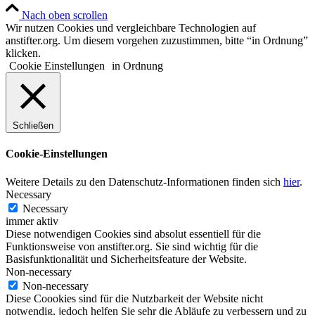
Nach oben scrollen
Wir nutzen Cookies und vergleichbare Technologien auf
anstifter.org. Um diesem vorgehen zuzustimmen, bitte “in Ordnung”
klicken.
Cookie Einstellungen
in Ordnung
Schließen
Cookie-Einstellungen
Weitere Details zu den Datenschutz-Informationen finden sich
hier
.
Necessary
Necessary
immer aktiv
Diese notwendigen Cookies sind absolut essentiell für die
Funktionsweise von anstifter.org. Sie sind wichtig für die
Basisfunktionalität und Sicherheitsfeature der Website.
Non-necessary
Non-necessary
Diese Coookies sind für die Nutzbarkeit der Website nicht
notwendig, jedoch helfen Sie sehr die Abläufe zu verbessern und zu